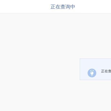
正在查询中
正在