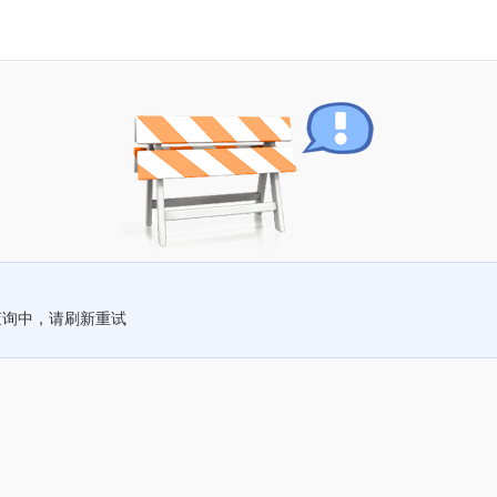
查询中，请刷新重试