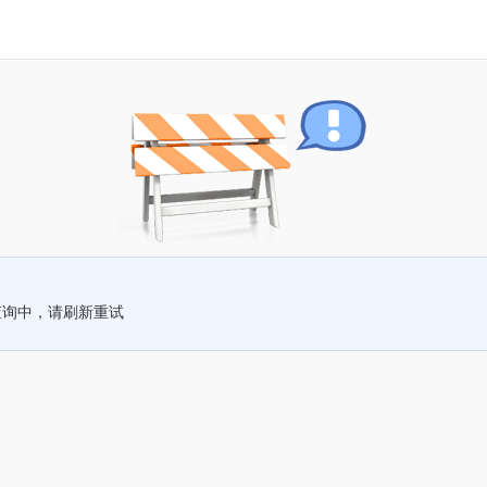
查询中，请刷新重试