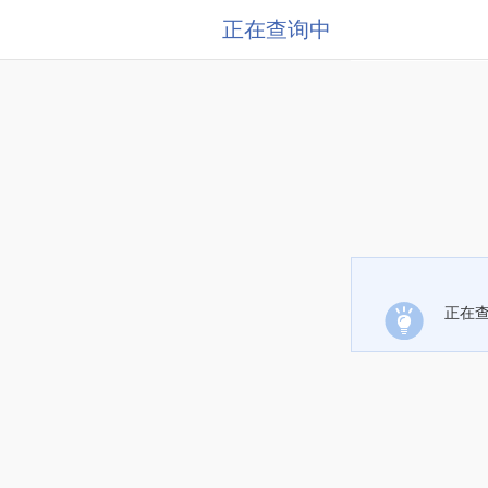
正在查询中
正在