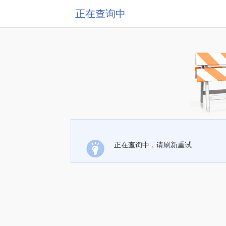
正在查询中
正在查询中，请刷新重试