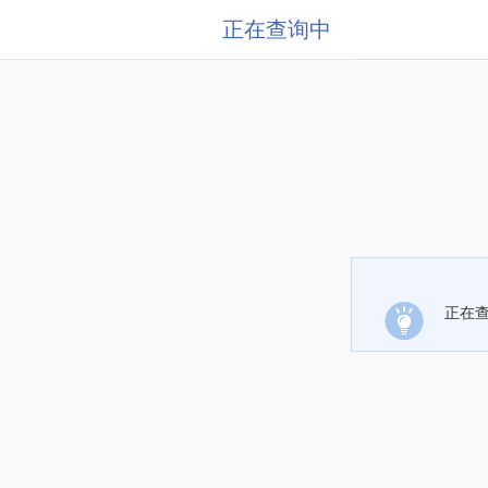
正在查询中
正在