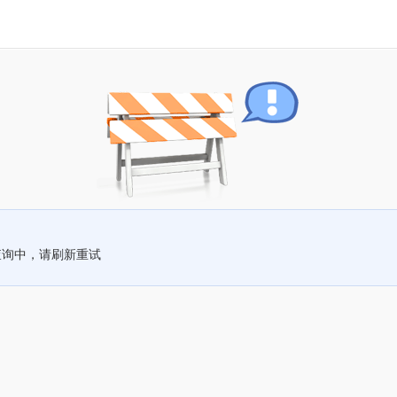
查询中，请刷新重试