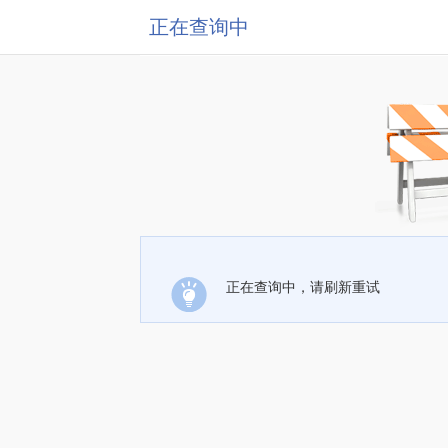
正在查询中
正在查询中，请刷新重试