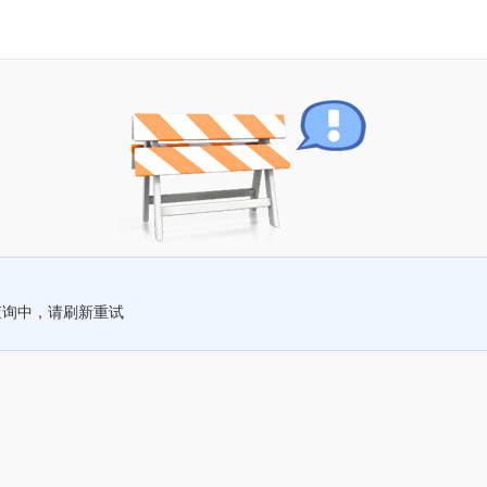
查询中，请刷新重试