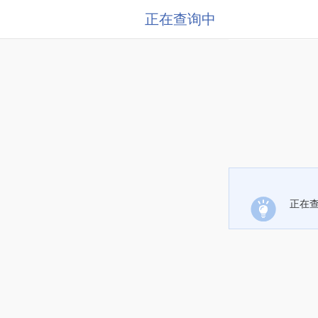
正在查询中
正在