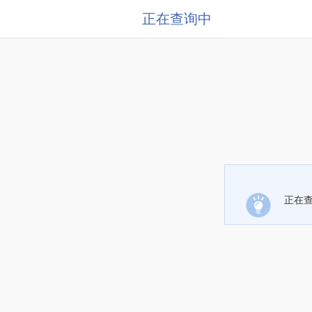
正在查询中
正在