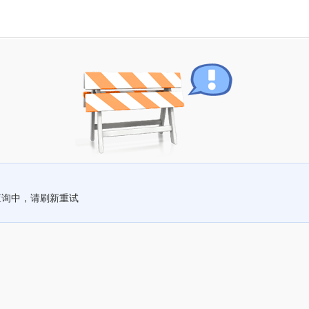
查询中，请刷新重试