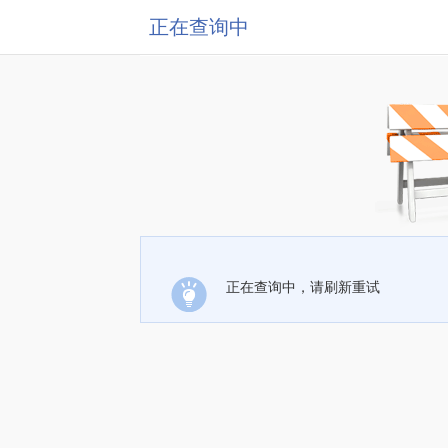
正在查询中
正在查询中，请刷新重试