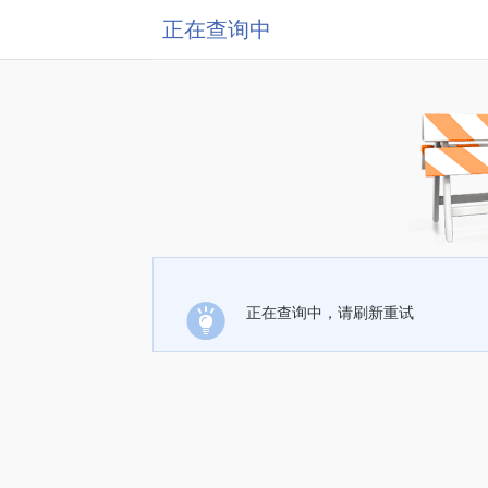
正在查询中
正在查询中，请刷新重试