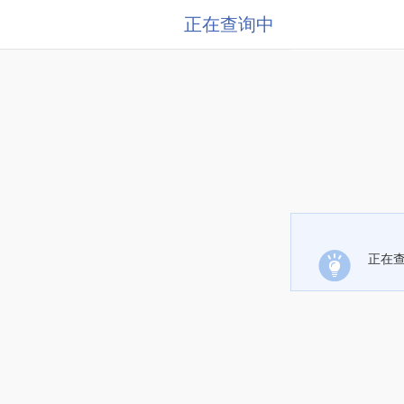
正在查询中
正在