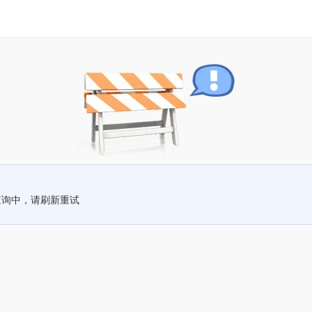
查询中，请刷新重试