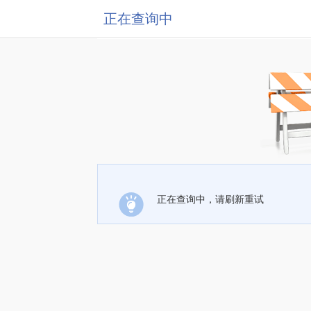
正在查询中
正在查询中，请刷新重试