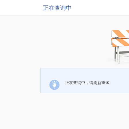
正在查询中
正在查询中，请刷新重试